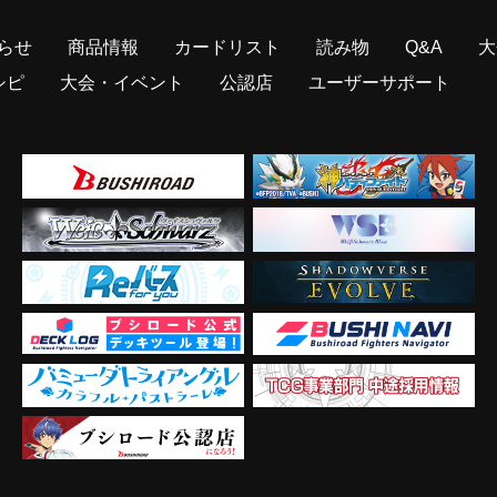
らせ
商品情報
カードリスト
読み物
Q&A
大
シピ
大会・イベント
公認店
ユーザーサポート