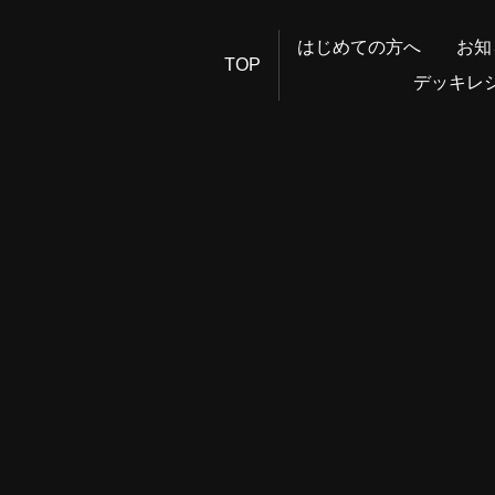
はじめての方へ
お知
TOP
デッキレ