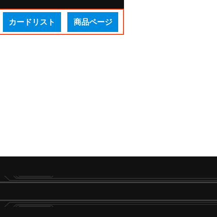
カードリスト
商品ページ