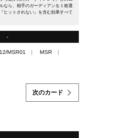
ルなら、相手のガーディアンを１枚選
『ヒットされない』を含む効果すべて
-
12/MSR01
MSR
次のカード