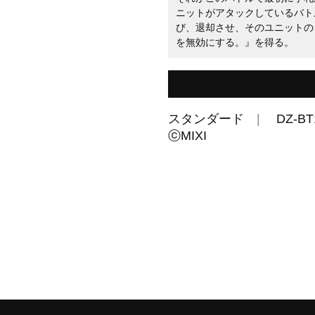
ニットがアタックしているバト
び、退却させ、そのユニットの
を無効にする。』を得る。
スタンダード
DZ-BT
ⓒMIXI