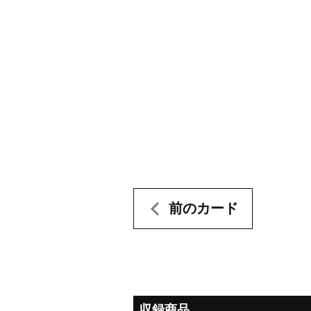
前のカード
収録商品