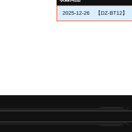
2025-12-26
【DZ-BT12