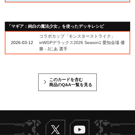
「マギア：純白の魔法少女」を使ったデッキレシピ
コラボカップ「モンスターストライク」
2026-03-12
inWGPデラックス2026 Season1 愛知会場 優
勝 - Jにあ 選手
このカードを含む
商品のQ&A一覧を見る
Twitter
ヴァンガードch