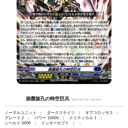
崩塵旋孔の時空巨兵
（ホウジンセンコウノコロッサス）
ノーマルユニット
ダークステイツ
ギアコロッサス
グレード 2
パワー 10000
クリティカル 1
シールド 5000
インターセプト
-