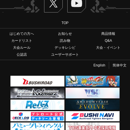
TOP
はじめての方へ
お知らせ
商品情報
カードリスト
読み物
Q&A
大会ルール
デッキレシピ
大会・イベント
公認店
ユーザーサポート
English
简体中文