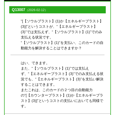
Q13007
（2026-02-12）
“[【ソウルブラスト】(1)か【エネルギーブラスト】
(3)]”というコストが、“【エネルギーブラスト】
(3)”では支払えず、“【ソウルブラスト】(1)”でのみ
支払える状況です。
“【ソウルブラスト】(1)”を支払い、このカードの自
動能力を解決することはできますか？
はい、できます。
また、“【ソウルブラスト】(1)”では支払え
ず、“【エネルギーブラスト】(3)”でのみ支払える状
況でも、“【エネルギーブラスト】(3)”を支払い解決
することはできます。
またこれは、このカードの２つ目の自動能力
の“[【カウンターブラスト】(1)か【エネルギーブラ
スト】(3)]”というコストの支払いにおいても同様で
す。