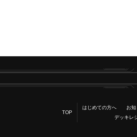
はじめての方へ
お知
TOP
デッキレ