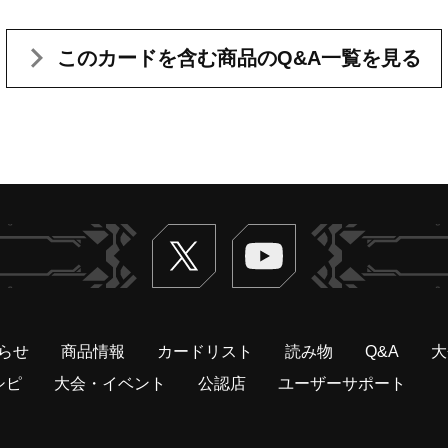
このカードを含む
商品のQ&A一覧を見る
Twitter
ヴァンガードch
らせ
商品情報
カードリスト
読み物
Q&A
大
シピ
大会・イベント
公認店
ユーザーサポート