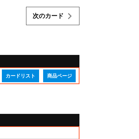
次のカード
カードリスト
商品ページ