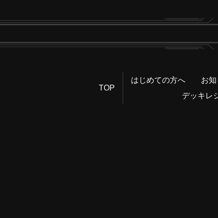
はじめての方へ
お知
TOP
デッキレ