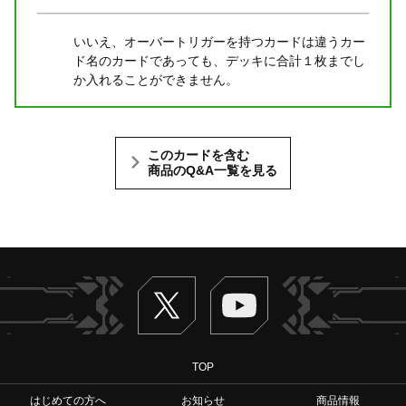
いいえ、オーバートリガーを持つカードは違うカー
ド名のカードであっても、デッキに合計１枚までし
か入れることができません。
このカードを含む
商品のQ&A一覧を見る
Twitter
ヴァンガードch
TOP
はじめての方へ
お知らせ
商品情報