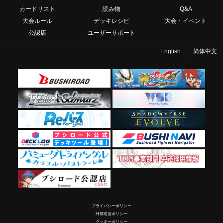
カードリスト
読み物
Q&A
大会ルール
デッキレシピ
大会・イベント
公認店
ユーザーサポート
English
简体中文
プライバシーポリシー
外部送信ポリシー
クッキーポリシー