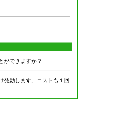
とができますか？
け発動します。コストも１回