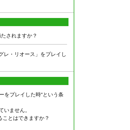
満たされますか？
ゼグレ・リオース」をプレイし
ーをプレイした時”という条
ていません。
ることはできますか？