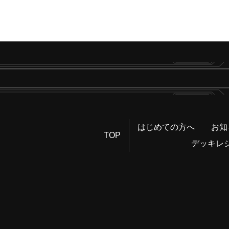
はじめての方へ
お知
TOP
デッキレ