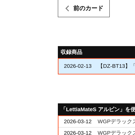
前のカード
収録商品
2026-02-13
【DZ-BT13
「LettiaMateS アルピン
2026-03-12
WGPデラックス
2026-03-12
WGPデラックス