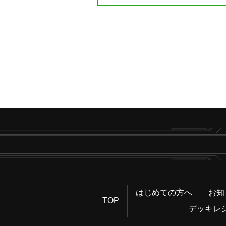
はじめての方へ
お知
TOP
デッキレ