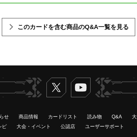
このカードを含む
商品のQ&A一覧を見る
Twitter
ヴァンガードch
らせ
商品情報
カードリスト
読み物
Q&A
大
シピ
大会・イベント
公認店
ユーザーサポート