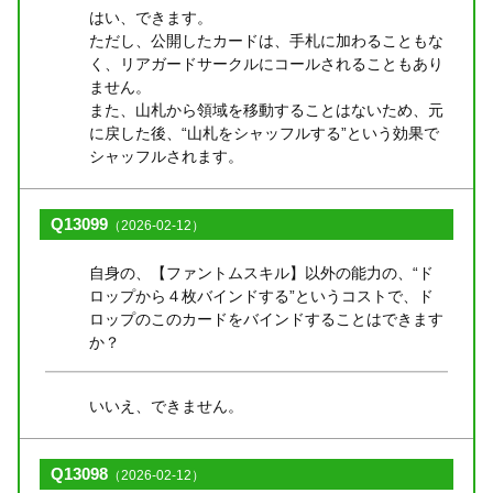
はい、できます。
ただし、公開したカードは、手札に加わることもな
く、リアガードサークルにコールされることもあり
ません。
また、山札から領域を移動することはないため、元
に戻した後、“山札をシャッフルする”という効果で
シャッフルされます。
Q13099
（2026-02-12）
自身の、【ファントムスキル】以外の能力の、“ド
ロップから４枚バインドする”というコストで、ド
ロップのこのカードをバインドすることはできます
か？
いいえ、できません。
Q13098
（2026-02-12）