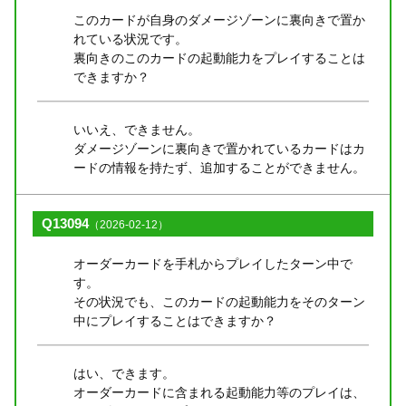
このカードが自身のダメージゾーンに裏向きで置か
れている状況です。
裏向きのこのカードの起動能力をプレイすることは
できますか？
いいえ、できません。
ダメージゾーンに裏向きで置かれているカードはカ
ードの情報を持たず、追加することができません。
Q13094
（2026-02-12）
オーダーカードを手札からプレイしたターン中で
す。
その状況でも、このカードの起動能力をそのターン
中にプレイすることはできますか？
はい、できます。
オーダーカードに含まれる起動能力等のプレイは、