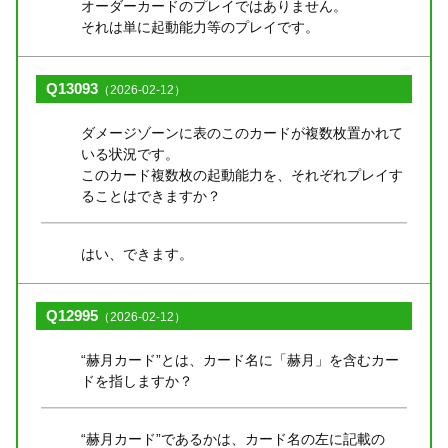
オーダーカードのプレイではありません。
それは単に起動能力等のプレイです。
Q13093
（2026-02-12）
ダメージゾーンに表のこのカードが複数枚置かれて
いる状況です。
このカード複数枚の起動能力を、それぞれプレイす
ることはできますか？
はい、できます。
Q12995
（2026-02-12）
“赫月カード”とは、カード名に「赫月」を含むカー
ドを指しますか？
“赫月カード”であるかは、カード名の左に記載の