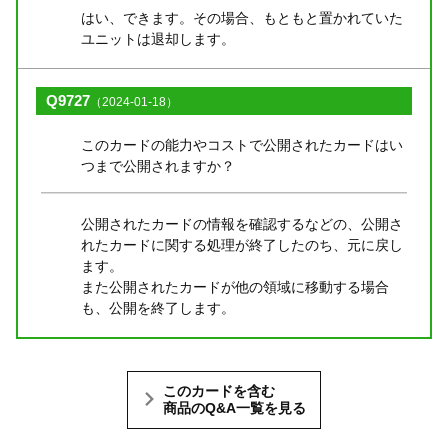
はい、できます。その場合、もともと置かれていた
ユニットは退却します。
Q9727
（2024-01-18）
このカードの能力やコストで公開されたカードはい
つまで公開されますか？
公開されたカードの情報を確認するなどの、公開さ
れたカードに関する処理が終了したのち、元に戻し
ます。
また公開されたカードが他の領域に移動する場合
も、公開を終了します。
このカードを含む
商品のQ&A一覧を見る