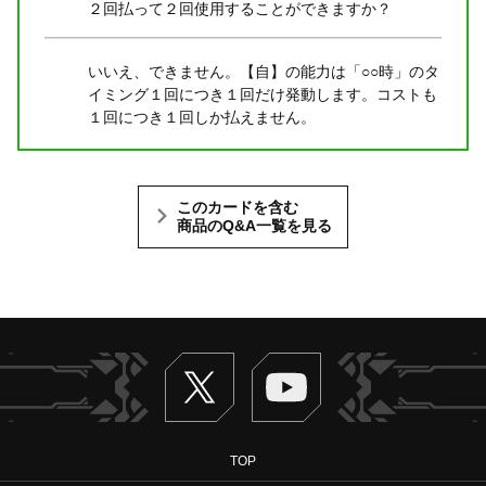
２回払って２回使用することができますか？
いいえ、できません。【自】の能力は「○○時」のタ
イミング１回につき１回だけ発動します。コストも
１回につき１回しか払えません。
このカードを含む
商品のQ&A一覧を見る
Twitter
ヴァンガードch
TOP