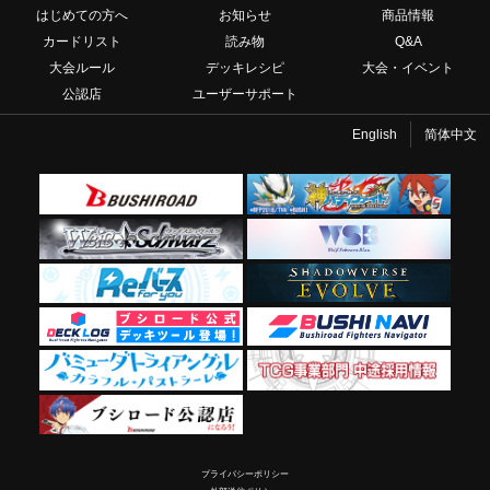
はじめての方へ
お知らせ
商品情報
カードリスト
読み物
Q&A
大会ルール
デッキレシピ
大会・イベント
公認店
ユーザーサポート
English
简体中文
プライバシーポリシー