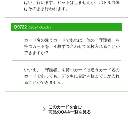
はい、行います。ヒットはしませんが、バトル自体
はそのまま行われます。
Q9722
（2024-01-18）
カード名の違うカードであれば、他の「守護者」を
持つカードを、４枚ずつ合わせて８枚入れることが
できますか？
いいえ、「守護者」を持つカードは違うカード名の
カードであっても、デッキに合計４枚までしか入れ
ることができません。
このカードを含む
商品のQ&A一覧を見る