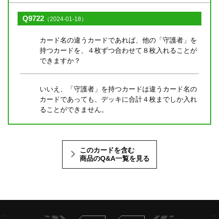
Q9722
（2024-01-18）
カード名の違うカードであれば、他の「守護者」を
持つカードを、４枚ずつ合わせて８枚入れることが
できますか？
いいえ、「守護者」を持つカードは違うカード名の
カードであっても、デッキに合計４枚までしか入れ
ることができません。
このカードを含む
商品のQ&A一覧を見る