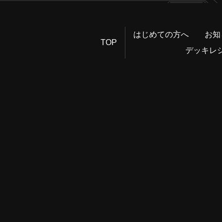
はじめての方へ
お知
TOP
デッキレ