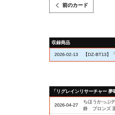
前のカード
収録商品
2026-02-13
【DZ-BT13
「リグレインリサーチャー 夢
ちほうかっぷデラ
2026-04-27
鋒 ブロンズ 