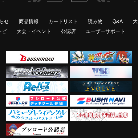
らせ
商品情報
カードリスト
読み物
Q&A
大
シピ
大会・イベント
公認店
ユーザーサポート