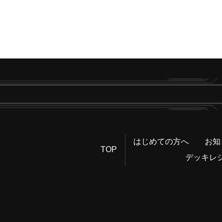
はじめての方へ
お知
TOP
デッキレ