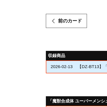
前のカード
収録商品
2026-02-13
【DZ-BT13
「魔獣合成体 ユーバーメンシ