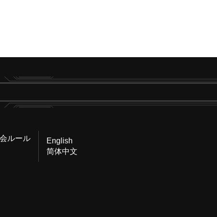
会ルール
English
简体中文