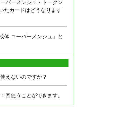
ユーバーメンシュ・トークン
いたカードはどうなります
成体 ユーバーメンシュ」と
か使えないのですか？
に１回使うことができます。