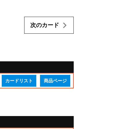
次のカード
カードリスト
商品ページ