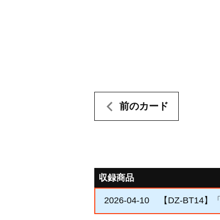
前のカード
収録商品
2026-04-10
【DZ-BT14