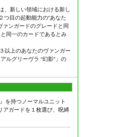
は、新しい領域における新し
２つ目の起動能力の“あなた
ヴァンガードのグレードと同
」と同一のカードであるとみ
ド３以上のあなたのヴァンガー
ルグリーヴラ “幻影”」の
プト』を持つノーマルユニット
のリアガードを１枚選び、呪縛