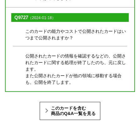
Q9727
（2024-01-18）
このカードの能力やコストで公開されたカードはい
つまで公開されますか？
公開されたカードの情報を確認するなどの、公開さ
れたカードに関する処理が終了したのち、元に戻し
ます。
また公開されたカードが他の領域に移動する場合
も、公開を終了します。
このカードを含む
商品のQ&A一覧を見る