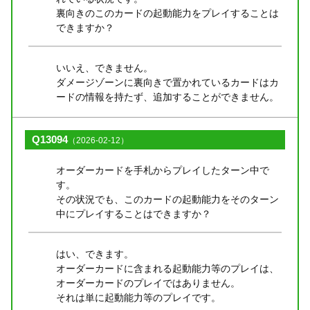
裏向きのこのカードの起動能力をプレイすることは
できますか？
いいえ、できません。
ダメージゾーンに裏向きで置かれているカードはカ
ードの情報を持たず、追加することができません。
Q13094
（2026-02-12）
オーダーカードを手札からプレイしたターン中で
す。
その状況でも、このカードの起動能力をそのターン
中にプレイすることはできますか？
はい、できます。
オーダーカードに含まれる起動能力等のプレイは、
オーダーカードのプレイではありません。
それは単に起動能力等のプレイです。