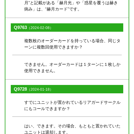
月”と記載がある「赫月光」や「惑星を覆うは赫き
病み」は、“赫月カード”です。
Q9763
（2024-02-08）
複数枚のオーダーカードを持っている場合、同じタ
ーンに複数回使用できますか？
できません。オーダーカードは１ターンに１枚しか
使用できません。
Q9728
（2024-01-18）
すでにユニットが置かれているリアガードサークル
にもコールできますか？
はい、できます。その場合、もともと置かれていた
ユニットは退却します。