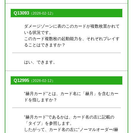
Q13093
（2026-02-12）
ダメージゾーンに表のこのカードが複数枚置かれて
いる状況です。
このカード複数枚の起動能力を、それぞれプレイす
ることはできますか？
はい、できます。
Q12995
（2026-02-12）
“赫月カード”とは、カード名に「赫月」を含むカー
ドを指しますか？
“赫月カード”であるかは、カード名の左に記載の
「タイプ」を参照します。
したがって、カード名の左に“ノーマルオーダー/赫