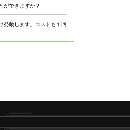
とができますか？
け発動します。コストも１回