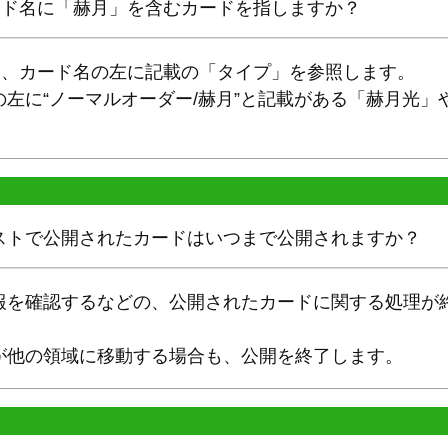
ード名に「赫月」を含むカードを指しますか？
は、カード名の左に記載の「タイプ」を参照します。
左に“ノーマルオーダー/赫月”と記載がある「赫月光」
。
ストで公開されたカードはいつまで公開されますか？
報を確認するなどの、公開されたカードに関する処理が
が他の領域に移動する場合も、公開を終了します。