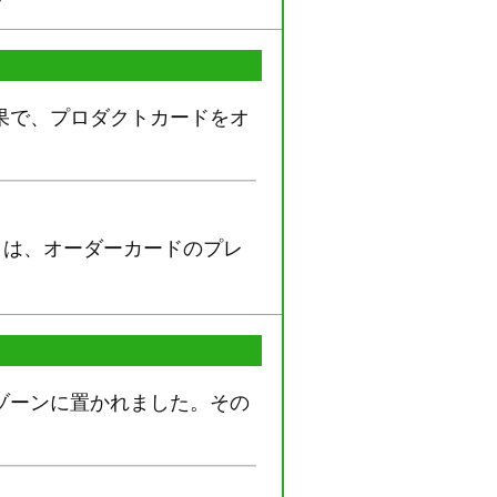
果で、プロダクトカードをオ
とは、オーダーカードのプレ
ゾーンに置かれました。その