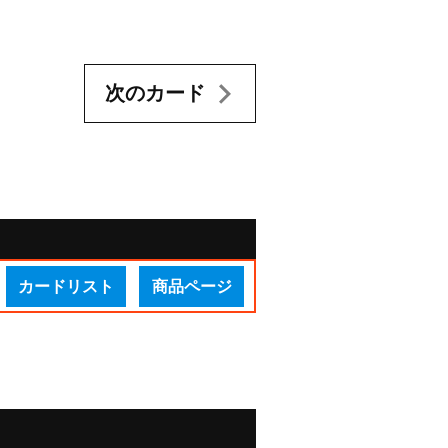
次のカード
カードリスト
商品ページ