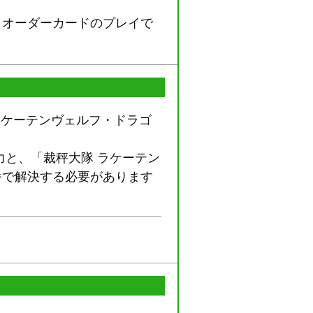
、オーダーカードのプレイで
ラケーテンヴェルフ・ドラゴ
力と、「裁秤大隊 ラケーテン
番で解決する必要があります