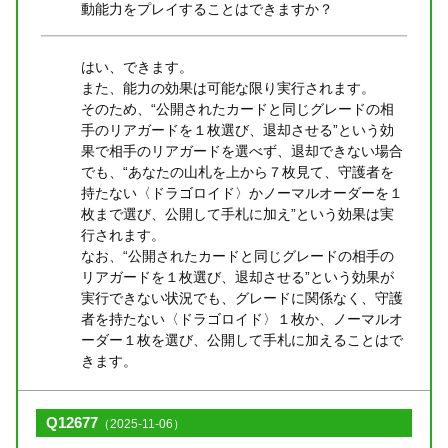
動能力をプレイすることはできますか？
はい、できます。
また、能力の効果は可能な限り実行されます。
そのため、“公開されたカードと同じグレードの相
手のリアガードを１枚選び、退却させる”という効
果で相手のリアガードを選べず、退却できない場合
でも、“あなたの山札を上から７枚見て、守護者を
持たない〈ドラゴロイド〉かノーマルオーダーを１
枚まで選び、公開して手札に加え”という効果は実
行されます。
なお、“公開されたカードと同じグレードの相手の
リアガードを１枚選び、退却させる”という効果が
実行できない状況でも、グレードに関係なく、守護
者を持たない〈ドラゴロイド〉１枚か、ノーマルオ
ーダー１枚を選び、公開して手札に加えることはで
きます。
Q12677
（2025-11-06）