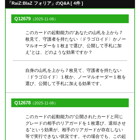
「RaiZ:BlaZ フォリア」のQ&A [ 4件 ]
Q12679
（2025-11-06）
このカードの起動能力の“あなたの山札を上から７
枚見て、守護者を持たない〈ドラゴロイド〉かノー
マルオーダーを１枚まで選び、公開して手札に加
え”とは、どのような効果ですか？
自身の山札を上から７枚見て、守護者を持たない
〈ドラゴロイド〉１枚か、ノーマルオーダー１枚を
選び、公開して手札に加える効果です。
Q12678
（2025-11-06）
このカードの起動能力の“公開されたカードと同じ
グレードの相手のリアガードを１枚選び、退却させ
る”という効果が、相手のリアガードが存在しない
等で実行できない状況です。その場合でも、この起