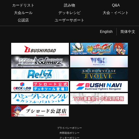
カードリスト
読み物
Q&A
大会ルール
デッキレシピ
大会・イベント
公認店
ユーザーサポート
English
简体中文
プライバシーポリシー
外部送信ポリシー
クッキーポリシー