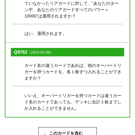
ていなかったリアガードに対して、“あなたのター
ン中、あなたのリアガードすべてのパワー＋
10000”は適用されますか？
はい、適用されます。
Q9762
（2024-02-08）
カード名の違うカードであれば、他のオーバートリ
ガーを持つカードを、各１枚ずつ入れることができ
ますか？
いいえ、オーバートリガーを持つカードは違うカー
ド名のカードであっても、デッキに合計１枚までし
か入れることができません。
このカードを含む