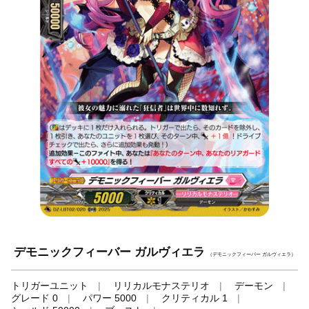
デモニックフィーバー ガルヴィエラ
（デモニックフィーバー ガルヴィエラ）
トリガーユニット
リリカルモナステリオ
デーモン
グレード 0
パワー 5000
クリティカル 1