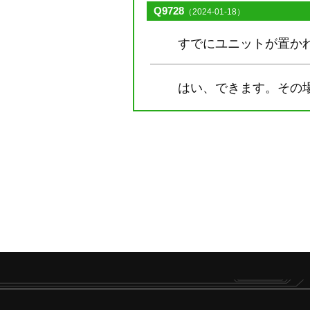
Q9728
（2024-01-18）
すでにユニットが置か
はい、できます。その