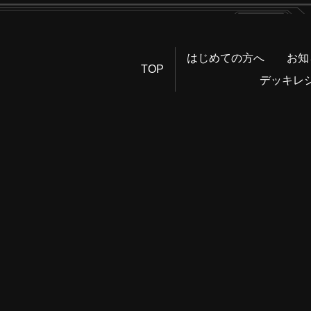
はじめての方へ
お知
TOP
デッキレ