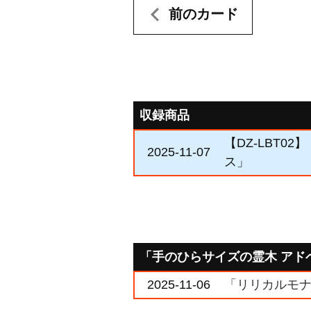
前のカード
収録商品
【DZ-LBT
2025-11-07
ス」
「手のひらサイズの霊木 アド
2025-11-06
「リリカルモナ