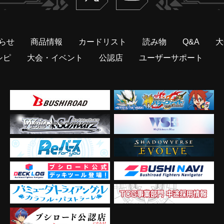
らせ
商品情報
カードリスト
読み物
Q&A
大
シピ
大会・イベント
公認店
ユーザーサポート