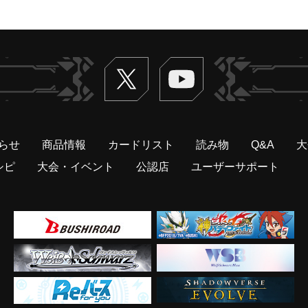
Twitter
ヴァンガードch
らせ
商品情報
カードリスト
読み物
Q&A
大
シピ
大会・イベント
公認店
ユーザーサポート