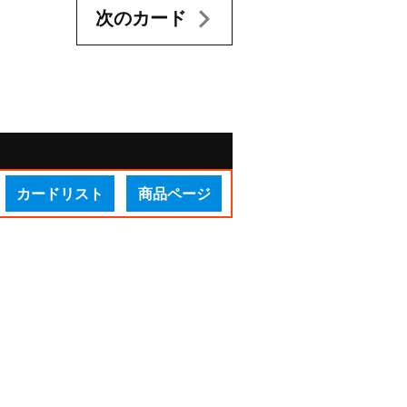
次のカード
カードリスト
商品ページ