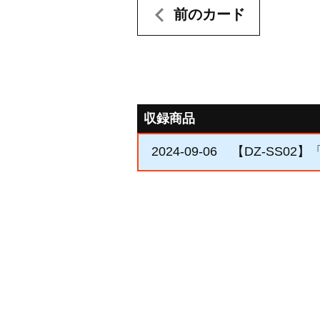
前のカード
収録商品
2024-09-06
【DZ-SS02】「St