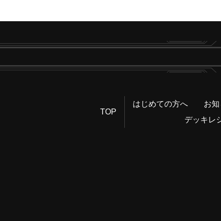
はじめての方へ
お知
TOP
デッキレ