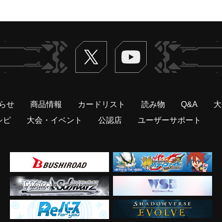
Twitter
ヴァンガードch
らせ
商品情報
カードリスト
読み物
Q&A
大
シピ
大会・イベント
公認店
ユーザーサポート