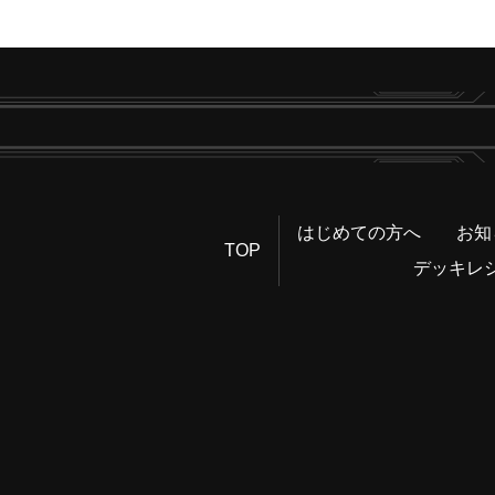
はじめての方へ
お知
TOP
デッキレ