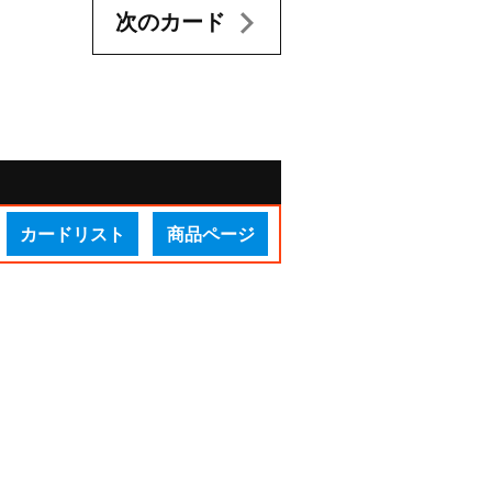
次のカード
カードリスト
商品ページ