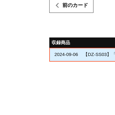
前のカード
収録商品
2024-09-06
【DZ-SS03】「St