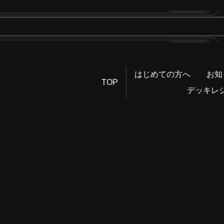
はじめての方へ
お知
TOP
デッキレ