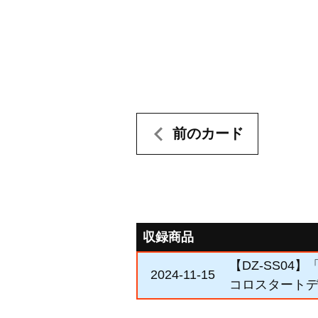
前のカード
収録商品
【DZ-SS0
2024-11-15
コロスタート