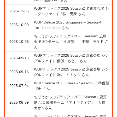
2025 優勝 - M2 さん
WGPデラックス2025 Season2 名古屋会場 シ
2025-12-05
ングルファイト 3位 - 男爵 さん
WGP Deluxe 2025 Singapore – Season4
2025-10-09
1st - LeezusLee さん
ちほうかっぷデラックス2025 Season2 広島
2025-10-03
会場 3位チーム 「七星賢」 - 中堅 ラルド さ
ん
WGPデラックス2025 Season2 京都会場 シン
2025-09-16
グルファイト 優勝 - さと。 さん
WGPデラックス2025 Season2 京都会場 シン
2025-09-16
グルファイト 3位 - イトタツ さん
WGP Deluxe 2025 Korea - Season2 準優勝
2025-07-04
- DH さん
ちほうかっぷデラックス2025 Season1 鹿児
2025-06-09
島会場 優勝チーム 「アミキティア」 - 大将
カオリさん
ちほうかっぷデラックス2025 Season1 鹿児