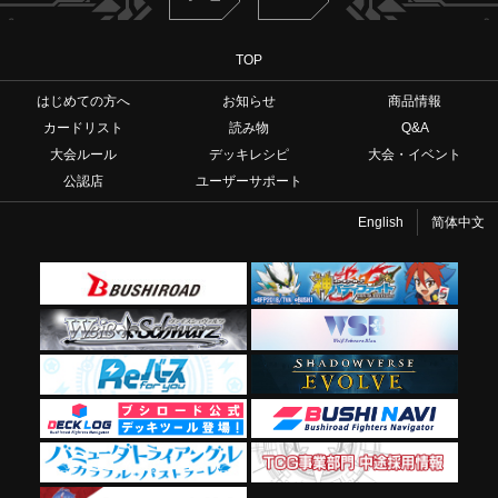
TOP
はじめての方へ
お知らせ
商品情報
カードリスト
読み物
Q&A
大会ルール
デッキレシピ
大会・イベント
公認店
ユーザーサポート
English
简体中文