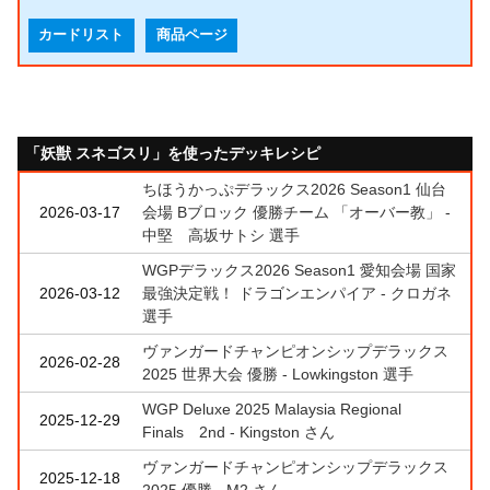
カードリスト
商品ページ
「妖獣 スネゴスリ」を使ったデッキレシピ
ちほうかっぷデラックス2026 Season1 仙台
2026-03-17
会場 Bブロック 優勝チーム 「オーバー教」 -
中堅 高坂サトシ 選手
WGPデラックス2026 Season1 愛知会場 国家
2026-03-12
最強決定戦！ ドラゴンエンパイア - クロガネ
選手
ヴァンガードチャンピオンシップデラックス
2026-02-28
2025 世界大会 優勝 - Lowkingston 選手
WGP Deluxe 2025 Malaysia Regional
2025-12-29
Finals 2nd - Kingston さん
ヴァンガードチャンピオンシップデラックス
2025-12-18