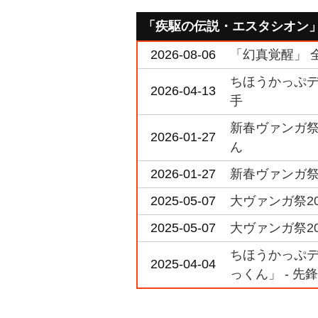
「疾駆の伝説・エスタシオン
2026-08-06
「幻真覚醒」 全
ちほうかっぷデラ
2026-04-13
手
新春ヴァンガ祭2
2026-01-27
ん
2026-01-27
新春ヴァンガ祭2
2025-05-07
大ヴァンガ祭20
2025-05-07
大ヴァンガ祭2
ちほうかっぷデラ
2025-04-04
っくん」 - 先