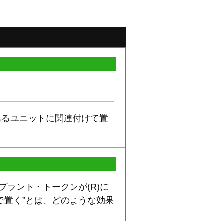
あるユニットに関連付けて置
ラント・トークンが(R)に
で置く”とは、どのような効果