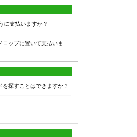
ように支払いますか？
ドロップに置いて支払いま
ドを探すことはできますか？