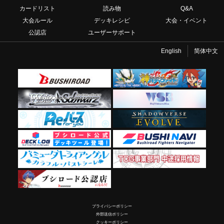
カードリスト
読み物
Q&A
大会ルール
デッキレシピ
大会・イベント
公認店
ユーザーサポート
English
简体中文
プライバシーポリシー
外部送信ポリシー
クッキーポリシー