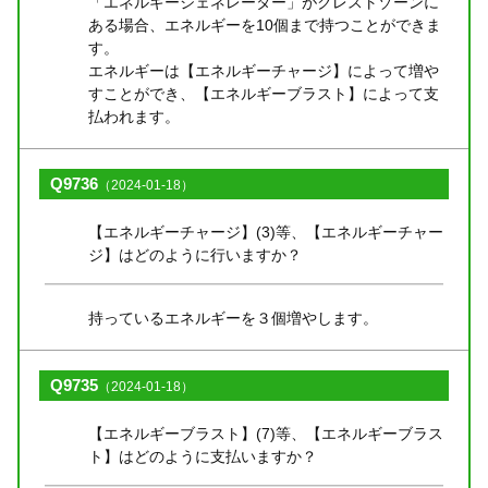
「エネルギージェネレーター」がクレストゾーンに
ある場合、エネルギーを10個まで持つことができま
す。
エネルギーは【エネルギーチャージ】によって増や
すことができ、【エネルギーブラスト】によって支
払われます。
Q9736
（2024-01-18）
【エネルギーチャージ】(3)等、【エネルギーチャー
ジ】はどのように行いますか？
持っているエネルギーを３個増やします。
Q9735
（2024-01-18）
【エネルギーブラスト】(7)等、【エネルギーブラス
ト】はどのように支払いますか？