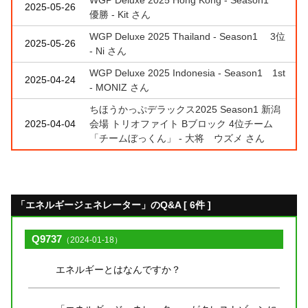
2025-05-26
優勝 - Kit さん
WGP Deluxe 2025 Thailand - Season1 3位
2025-05-26
- Ni さん
WGP Deluxe 2025 Indonesia - Season1 1st
2025-04-24
- MONIZ さん
ちほうかっぷデラックス2025 Season1 新潟
2025-04-04
会場 トリオファイト Bブロック 4位チーム
「チームぼっくん」 - 大将 ウズメ さん
「エネルギージェネレーター」のQ&A [ 6件 ]
Q9737
（2024-01-18）
エネルギーとはなんですか？