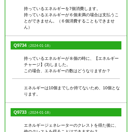
持っているエネルギーを7個消費します。
持っているエネルギーが６個未満の場合は支払うこ
とができません。（６個消費することもできませ
ん）
Q9734
（2024-01-18）
持っているエネルギーが８個の時に、【エネルギー
チャージ】(3)しました。
この場合、エネルギーの数はどうなりますか？
エネルギーは10個までしか持てないため、10個とな
ります。
Q9733
（2024-01-18）
エネルギージェネレーターのクレストを得た後に、
他のクレストを得ることはできますか？