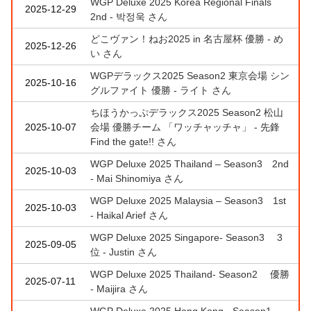
WGP Deluxe 2025 Korea Regional Finals
2025-12-29
2nd - 박정욱 さん
どこヴァン！ねお2025 in 名古屋杯 優勝 - め
2025-12-26
い さん
WGPデラックス2025 Season2 東京会場 シン
2025-10-16
グルファイト 優勝 - ライト さん
ちほうかっぷデラックス2025 Season2 松山
2025-10-07
会場 優勝チーム 「ワッチャッチャ」 - 先鋒
Find the gate!! さん
WGP Deluxe 2025 Thailand – Season3 2nd
2025-10-03
- Mai Shinomiya さん
WGP Deluxe 2025 Malaysia – Season3 1st
2025-10-03
- Haikal Arief さん
WGP Deluxe 2025 Singapore- Season3 3
2025-09-05
位 - Justin さん
WGP Deluxe 2025 Thailand- Season2 優勝
2025-07-11
- Maijira さん
WGP Deluxe 2025 Hong Kong - Season1