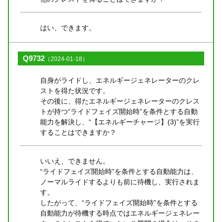
はい、できます。
Q9732
（2024-01-18）
自身がライドし、エネルギージェネレーターのクレ
ストを得た状況です。
その後に、得たエネルギージェネレーターのクレス
トが持つ“ライドフェイズ開始時”を条件とする自動
能力を解決し、“【エネルギーチャージ】(3)”を実行
することはできますか？
いいえ、できません。
“ライドフェイズ開始時”を条件とする自動能力は、
ノーマルライドするよりも前に待機し、実行されま
す。
したがって、“ライドフェイズ開始時”を条件とする
自動能力が待機する時点ではエネルギージェネレー