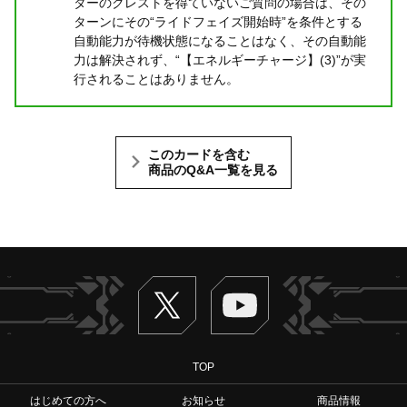
ターのクレストを得ていないご質問の場合は、その
ターンにその“ライドフェイズ開始時”を条件とする
自動能力が待機状態になることはなく、その自動能
力は解決されず、“【エネルギーチャージ】(3)”が実
行されることはありません。
このカードを含む
商品のQ&A一覧を見る
Twitter
ヴァンガードch
TOP
はじめての方へ
お知らせ
商品情報