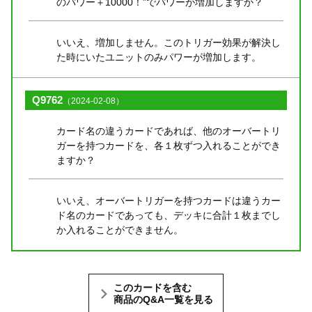
のパワー＋10000！”でパワーが増加しますか？
いいえ、増加しません。このトリガー効果が解決し
た時にいたユニットのみパワーが増加します。
Q9762
（2024-02-08）
カード名の違うカードであれば、他のオーバートリ
ガーを持つカードを、各１枚ずつ入れることができ
ますか？
いいえ、オーバートリガーを持つカードは違うカー
ド名のカードであっても、デッキに合計１枚までし
か入れることができません。
このカードを含む
商品のQ&A一覧を見る