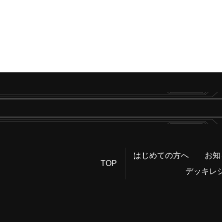
はじめての方へ
お知
TOP
デッキレ