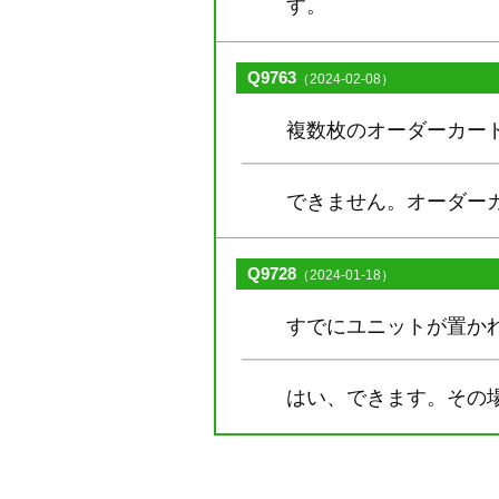
す。
Q9763
（2024-02-08）
複数枚のオーダーカー
できません。オーダー
Q9728
（2024-01-18）
すでにユニットが置か
はい、できます。その