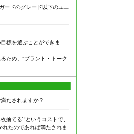
ンガードのグレード以下のユニ
の目標を選ぶことができま
れるため、“プラント・トーク
で満たされますか？
枚捨てる]”というコストで、
かれたのであれば満たされま