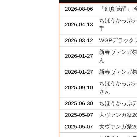
2026-08-06
「幻真覚醒」 全
ちほうかっぷデラ
2026-04-13
手
2026-03-12
WGPデラックス
新春ヴァンガ祭2
2026-01-27
ん
2026-01-27
新春ヴァンガ祭2
ちほうかっぷデラッ
2025-09-10
さん
2025-06-30
ちほうかっぷデラ
2025-05-07
大ヴァンガ祭20
2025-05-07
大ヴァンガ祭2