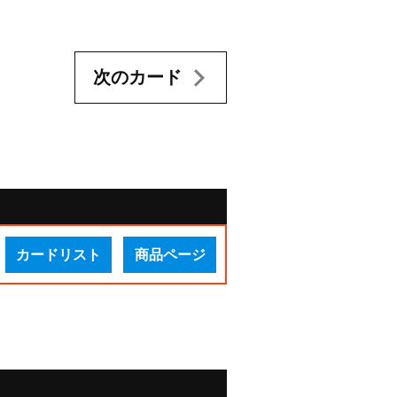
次のカード
カードリスト
商品ページ