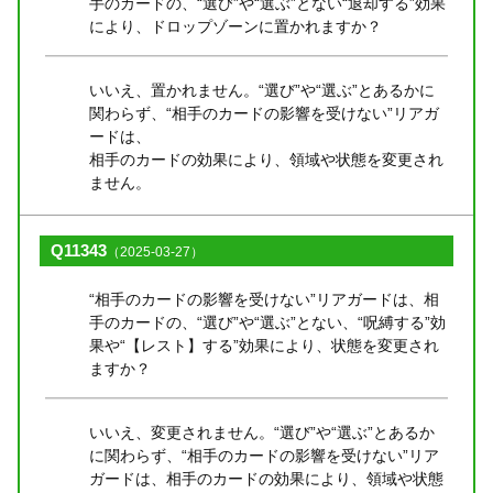
手のカードの、“選び”や“選ぶ”とない“退却する”効果
により、ドロップゾーンに置かれますか？
いいえ、置かれません。“選び”や“選ぶ”とあるかに
関わらず、“相手のカードの影響を受けない”リアガ
ードは、
相手のカードの効果により、領域や状態を変更され
ません。
Q11343
（2025-03-27）
“相手のカードの影響を受けない”リアガードは、相
手のカードの、“選び”や“選ぶ”とない、“呪縛する”効
果や“【レスト】する”効果により、状態を変更され
ますか？
いいえ、変更されません。“選び”や“選ぶ”とあるか
に関わらず、“相手のカードの影響を受けない”リア
ガードは、相手のカードの効果により、領域や状態