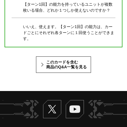
【ターン1回】の能力を持っているユニットが複数
枚いる場合、どれか１つしか使えないのですか？
いいえ、使えます。【ターン1回】の能力は、カー
ドごとにそれぞれ各ターンに１回使うことができま
す。
このカードを含む
商品のQ&A一覧を見る
Twitter
ヴァンガードch