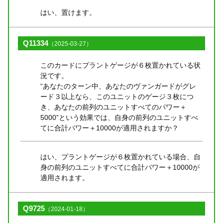
はい、置けます。
Q11334
（2025-03-27）
このカードにプラントゲージが６枚置かれている状
況です。
“あなたのターン中、あなたのヴァンガードがグレ
ード３以上なら、このユニットのゲージ３枚につ
き、あなたの前列のユニットすべてのパワー＋
5000”という効果では、自身の前列のユニットすべ
てに合計パワー＋10000が適用されますか？
はい、プラントゲージが６枚置かれている場合、自
身の前列のユニットすべてに合計パワー＋10000が
適用されます。
Q9725
（2024-01-18）