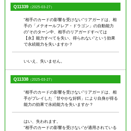
Q11339
（2025-03-27）
“相手のカードの影響を受けない”リアガードは、相
手の「メテオールフレア・ドラゴン」の自動能力
の“そのターン中、相手のリアガードすべては
【永】能力すべてを失い、得られない”という効果
で永続能力を失いますか？
いいえ、失いません。
Q11338
（2025-03-27）
“相手のカードの影響を受けない”リアガードは、相
手がプレイした「甘やかな好餌」により自身が得る
能力の効果で永続能力を失いますか？
はい、失われます。
“相手のカードの影響を受けない”が適用されている