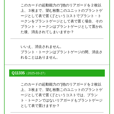
このカードの起動能力の“[他のリアガードを２枚以
上、３枚まで、望む枚数このユニットのプラントゲ
ージとして表で置く]”というコストでプラント・ト
ークンをプラントゲージとして表で置く場合、その
プラント・トークンはプラントゲージとして置かれ
た後、消去されてしまいますか？
いいえ、消去されません。
プラント・トークンはプラントゲージの間、消去さ
れることはありません。
Q11335
（2025-03-27）
このカードの起動能力の“[他のリアガードを２枚以
上、３枚まで、望む枚数このユニットのプラントゲ
ージとして表で置く]”というコストでは、プラン
ト・トークンではないリアガードもプラントゲージ
として表で置けますか？