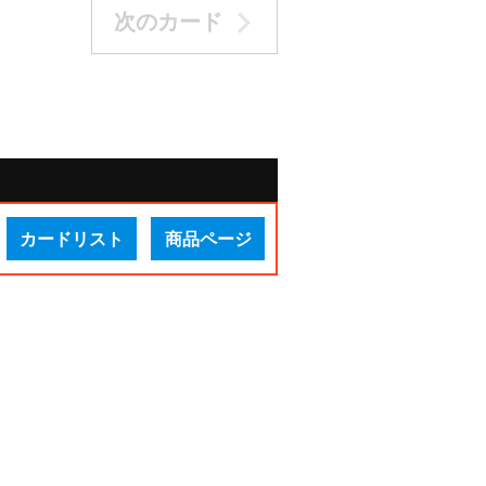
次のカード
カードリスト
商品ページ