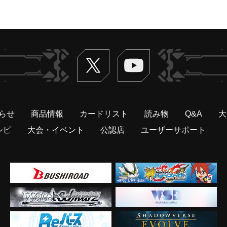
Twitter
ヴァンガードch
らせ
商品情報
カードリスト
読み物
Q&A
大
シピ
大会・イベント
公認店
ユーザーサポート