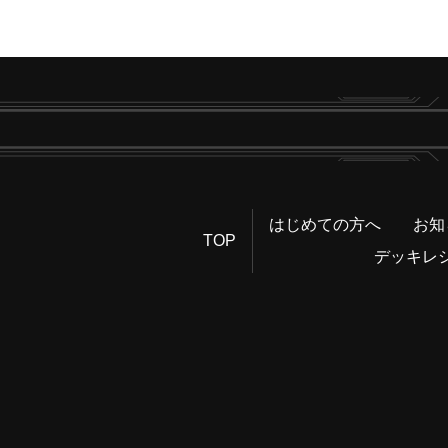
はじめての方へ
お知
TOP
デッキレ