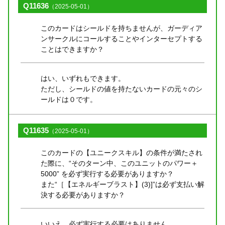
Q11636
（2025-05-01）
このカードはシールドを持ちませんが、ガーディア
ンサークルにコールすることやインターセプトする
ことはできますか？
はい、いずれもできます。
ただし、シールドの値を持たないカードの元々のシ
ールドは０です。
Q11635
（2025-05-01）
このカードの【ユニークスキル】の条件が満たされ
た際に、“そのターン中、このユニットのパワー＋
5000” を必ず実行する必要がありますか？
また“［【エネルギーブラスト】(3)]”は必ず支払い解
決する必要がありますか？
いいえ、必ず実行する必要はありません。