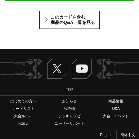
このカードを含む
商品のQ&A一覧を見る
Twitter
ヴァンガードch
TOP
はじめての方へ
お知らせ
商品情報
カードリスト
読み物
Q&A
大会ルール
デッキレシピ
大会・イベント
公認店
ユーザーサポート
English
简体中文