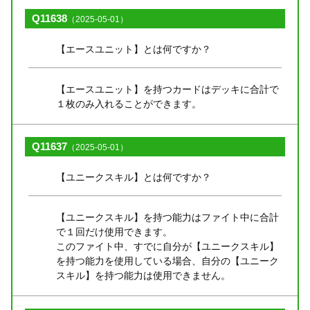
Q11638
（2025-05-01）
【エースユニット】とは何ですか？
【エースユニット】を持つカードはデッキに合計で
１枚のみ入れることができます。
Q11637
（2025-05-01）
【ユニークスキル】とは何ですか？
【ユニークスキル】を持つ能力はファイト中に合計
で１回だけ使用できます。
このファイト中、すでに自分が【ユニークスキル】
を持つ能力を使用している場合、自分の【ユニーク
スキル】を持つ能力は使用できません。