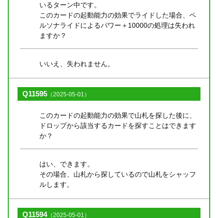
いるターン中です。
このカードの起動能力の効果でライドした場合、ペ
ルソナライドによるパワー＋10000の処理は失われ
ますか？
いいえ、失われません。
Q11595
（2025-05-01）
このカードの起動能力の効果で山札を探した後に、
ドロップから該当するカードを探すことはできます
か？
はい、できます。
その場合、山札から探しているので山札をシャッフ
ルします。
Q11594
（2025-05-01）