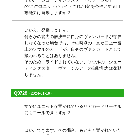
の“このユニットがライドされた時”を条件とする自
動能力は発動しますか？
いいえ、発動しません。
何らかの能力の解決中に自身のヴァンガードが存在
しなくなった場合でも、その時点の、見た目上一番
上のソウルのカードが、自身のヴァンガードとして
扱われることはありません。
そのため、ライドされていない、ソウルの「シュー
ティングスター・ヴァージルア」の自動能力は発動
しません。
Q9728
（2024-01-18）
すでにユニットが置かれているリアガードサークル
にもコールできますか？
はい、できます。その場合、もともと置かれていた