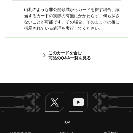
山札のような非公開領域からカードを探す場合、該
当するカードの実際の有無にかかわらず、何も探さ
ないことが可能です。その場合、そのままその後に
指示されている処理を実行してください。
このカードを含む
商品のQ&A一覧を見る
Twitter
ヴァンガードch
TOP