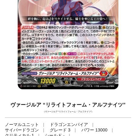
ヴァージルア “リライトフォーム・アルフナイツ”
（ヴァージルア “リライトフォーム・アルフナイツ”）
ノーマルユニット
ドラゴンエンパイア
サイバードラゴン
グレード 3
パワー 13000
クリティカル 1
シールド -