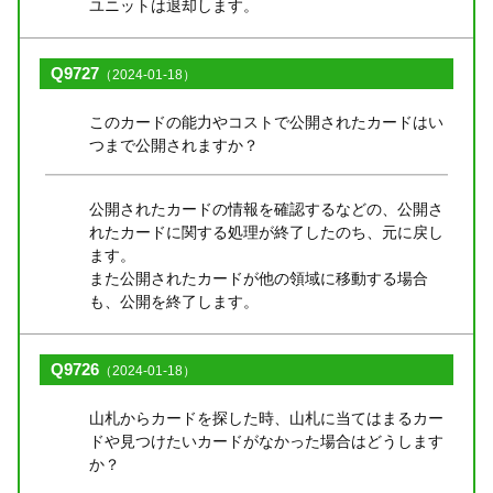
ユニットは退却します。
Q9727
（2024-01-18）
このカードの能力やコストで公開されたカードはい
つまで公開されますか？
公開されたカードの情報を確認するなどの、公開さ
れたカードに関する処理が終了したのち、元に戻し
ます。
また公開されたカードが他の領域に移動する場合
も、公開を終了します。
Q9726
（2024-01-18）
山札からカードを探した時、山札に当てはまるカー
ドや見つけたいカードがなかった場合はどうします
か？