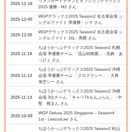
ヴァンガードチャンピオンシップデラックス
2025-12-18
2025 優勝 - M2 さん
WGPデラックス2025 Season2 名古屋会場 シ
2025-12-05
ングルファイト 準優勝 - シマ さん
WGPデラックス2025 Season2 名古屋会場 シ
2025-12-05
ングルファイト 3位 - 男爵 さん
ちほうかっぷデラックス2025 Season2 札幌
2025-11-18
会場 準優勝チーム 「流山幼稚園」 - 先鋒 あ
っひょ さん
ちほうかっぷデラックス2025 Season2 沖縄
2025-11-13
会場 準優勝チーム 「クロクラシー」 - 大将
海空シー さん
ちほうかっぷデラックス2025 Season2 沖縄
2025-11-13
会場 3位チーム 「キャベThもんぶらん」 - 中
堅 桃まん さん
WGP Deluxe 2025 Singapore – Season4
2025-10-09
1st - LeezusLee さん
ちほうかっぷデラックス2025 Season2 松山