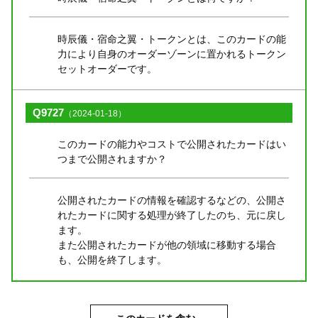
時辰儀・宿命之翼・トークンとは、このカードの能
力により自身のオーダーゾーンに置かれるトークン
セットオーダーです。
Q9727
（2024-01-18）
このカードの能力やコストで公開されたカードはい
つまで公開されますか？
公開されたカードの情報を確認するなどの、公開さ
れたカードに関する処理が終了したのち、元に戻し
ます。
また公開されたカードが他の領域に移動する場合
も、公開を終了します。