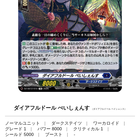
ダイアフルドール ぺいしぇんす
（ダイアフルドール ペイシェンス）
ノーマルユニット
ダークステイツ
ワーカロイド
グレード 1
パワー 8000
クリティカル 1
シールド 5000
ブースト
-