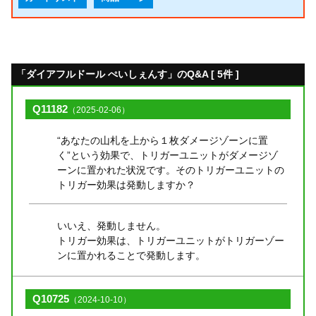
「ダイアフルドール ぺいしぇんす」のQ&A [ 5件 ]
Q11182
（2025-02-06）
“あなたの山札を上から１枚ダメージゾーンに置
く”という効果で、トリガーユニットがダメージゾ
ーンに置かれた状況です。そのトリガーユニットの
トリガー効果は発動しますか？
いいえ、発動しません。
トリガー効果は、トリガーユニットがトリガーゾー
ンに置かれることで発動します。
Q10725
（2024-10-10）