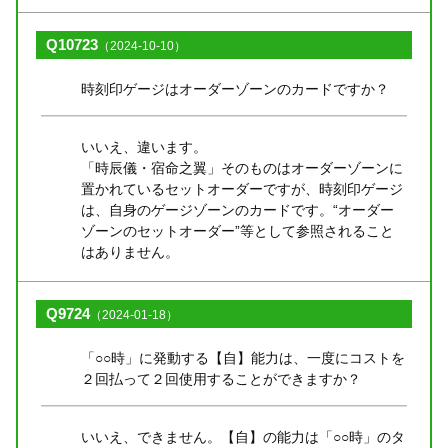
Q10723
（2024-10-10）
時刻印ゲージはオーダーゾーンのカードですか？
いいえ、違います。
「時辰儀・宿命之翼」そのものはオーダーゾーンに
置かれているセットオーダーですが、時刻印ゲージ
は、自身のゲージゾーンのカードです。“オーダー
ゾーンのセットオーダー”等として参照されること
はありません。
Q9724
（2024-01-18）
「○○時」に発動する【自】能力は、一度にコストを
２回払って２回使用することができますか？
いいえ、できません。【自】の能力は「○○時」のタ