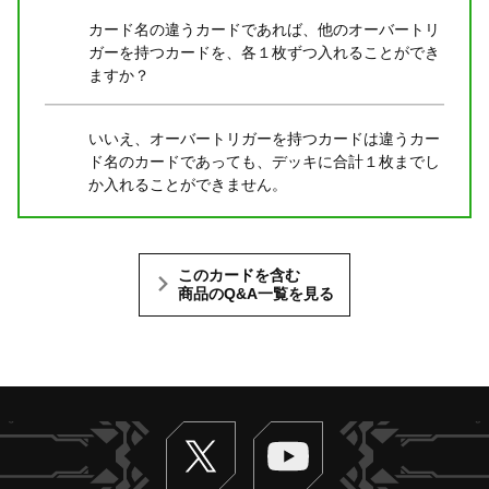
カード名の違うカードであれば、他のオーバートリ
ガーを持つカードを、各１枚ずつ入れることができ
ますか？
いいえ、オーバートリガーを持つカードは違うカー
ド名のカードであっても、デッキに合計１枚までし
か入れることができません。
このカードを含む
商品のQ&A一覧を見る
Twitter
ヴァンガードch