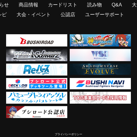
らせ
商品情報
カードリスト
読み物
Q&A
大
シピ
大会・イベント
公認店
ユーザーサポート
プライバシーポリシー