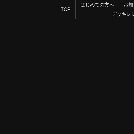
はじめての方へ
お知
TOP
デッキレ