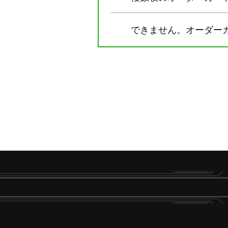
できません。オーダー