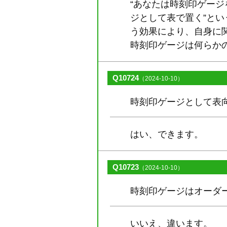
“あなたは時刻印ゲージ
ジとして表で置く”とい
う効果により、自身に
時刻印ゲージは何らか
Q10724
（2024-10-10）
時刻印ゲージとして表
はい、できます。
Q10723
（2024-10-10）
時刻印ゲージはオーダ
いいえ、違います。