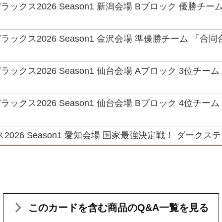
ックス2026 Season1 新潟会場 Bブロック 優勝チー
ックス2026 Season1 金沢会場 準優勝チーム 「合同
クス2026 Season1 仙台会場 Aブロック 3位チーム 「
ックス2026 Season1 仙台会場 Bブロック 4位チー
2026 Season1 愛知会場 国家最強決定戦！ ダークステ
このカードを含む
商品のQ&A一覧を見る