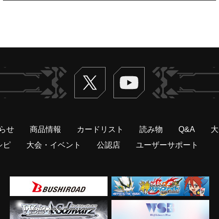
Twitter
ヴァンガードch
らせ
商品情報
カードリスト
読み物
Q&A
大
シピ
大会・イベント
公認店
ユーザーサポート