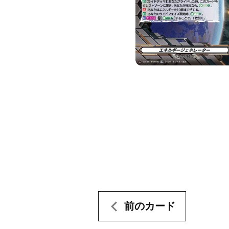
前のカード