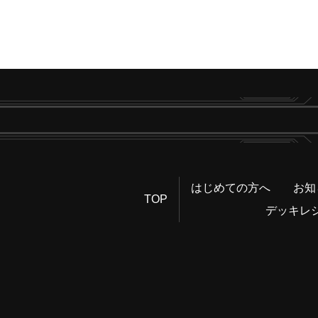
はじめての方へ
お知
TOP
デッキレ