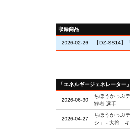
収録商品
2026-02-26
【DZ-SS1
「エネルギージェネレーター
ちほうかっぷデラ
2026-06-30
観者 選手
ちほうかっぷデラ
2026-04-27
シ」 - 大将 