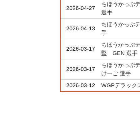
ちほうかっぷデラ
2026-04-27
選手
ちほうかっぷデラ
2026-04-13
手
ちほうかっぷデラッ
2026-03-17
堅 GEN 選手
ちほうかっぷデラ
2026-03-17
けーご 選手
2026-03-12
WGPデラックス