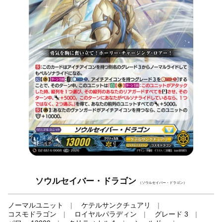
ソウルセイバー・ドラゴン
（ソウルセイバー・ドラゴン）
ノーマルユニット
ケテルサンクチュアリ
コスモドラゴン
ロイヤルパラディン
グレード 3