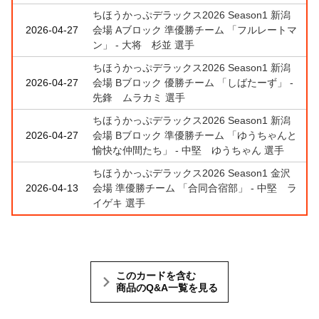
ちほうかっぷデラックス2026 Season1 新潟
2026-04-27
会場 Aブロック 準優勝チーム 「フルレートマ
ン」 - 大将 杉並 選手
ちほうかっぷデラックス2026 Season1 新潟
2026-04-27
会場 Bブロック 優勝チーム 「しばたーず」 -
先鋒 ムラカミ 選手
ちほうかっぷデラックス2026 Season1 新潟
2026-04-27
会場 Bブロック 準優勝チーム 「ゆうちゃんと
愉快な仲間たち」 - 中堅 ゆうちゃん 選手
ちほうかっぷデラックス2026 Season1 金沢
2026-04-13
会場 準優勝チーム 「合同合宿部」 - 中堅 ラ
イゲキ 選手
このカードを含む
商品のQ&A一覧を見る