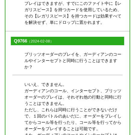
プレイはできますが、すでにこのファイト中に【レ
ガリスピース】を持つカードを使用しているため、
その【レガリスピース】を持つカードは効果すべて
を解決せず、単にドロップに置かれます。
Q9766
（2024-02-08）
ブリッツオーダーのプレイを、ガーディアンのコー
ルやインターセプトと同時に行うことはできます
か？
いいえ、できません。
ガーディアンのコール、インターセプト、ブリッツ
オーダーのプレイは、それぞれ他の行動と同時に行
うことはできません。
ただし、これらは同時に行うことができないだけ
で、１回のバトルのあいだに、オーダーをプレイし
てからコール等を行ったり、コール等を行ってから
オーダーをプレイすることは可能です。