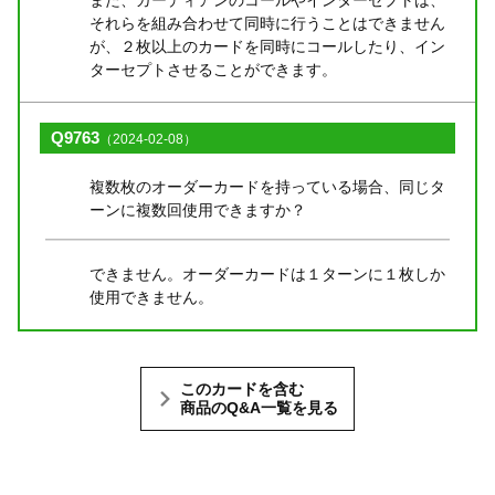
また、ガーディアンのコールやインターセプトは、
それらを組み合わせて同時に行うことはできません
が、２枚以上のカードを同時にコールしたり、イン
ターセプトさせることができます。
Q9763
（2024-02-08）
複数枚のオーダーカードを持っている場合、同じタ
ーンに複数回使用できますか？
できません。オーダーカードは１ターンに１枚しか
使用できません。
このカードを含む
商品のQ&A一覧を見る