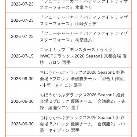
「フューチャーカード バディファイト ディザ
2026-07-23
スターフォース」 氷竜キリ
「フューチャーカード バディファイト ディザ
2026-07-23
スターフォース」 山崎ダビデ
「フューチャーカード バディファイト ディザ
2026-07-23
スターフォース」 祠堂孫六
コラボカップ「モンスターストライク」
2026-07-15
inWGPデラックス2026 Season1 京都会場 優
勝 - カロン 選手
ちほうかっぷデラックス2026 Season1 姫路
2026-06-30
会場 Aブロック 準優勝チーム 「都合工作室」
- 中堅 あイェン 選手
ちほうかっぷデラックス2026 Season1 姫路
2026-06-30
会場 Bブロック 優勝チーム 「合満腹2」 - 先
鋒 綾瀬シアン 選手
ちほうかっぷデラックス2026 Season1 姫路
2026-06-30
会場 Bブロック 優勝チーム 「合満腹2」 - 中
堅 キャプテン 選手