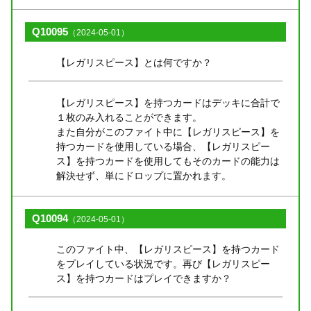
Q10095
（2024-05-01）
【レガリスピース】とは何ですか？
【レガリスピース】を持つカードはデッキに合計で
１枚のみ入れることができます。
また自分がこのファイト中に【レガリスピース】を
持つカードを使用している場合、【レガリスピー
ス】を持つカードを使用してもそのカードの能力は
解決せず、単にドロップに置かれます。
Q10094
（2024-05-01）
このファイト中、【レガリスピース】を持つカード
をプレイしている状況です。再び【レガリスピー
ス】を持つカードはプレイできますか？