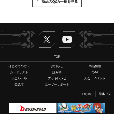
商品のQ&A一覧を見る
Twitter
ヴァンガードch
TOP
はじめての方へ
お知らせ
商品情報
カードリスト
読み物
Q&A
大会ルール
デッキレシピ
大会・イベント
公認店
ユーザーサポート
English
简体中文