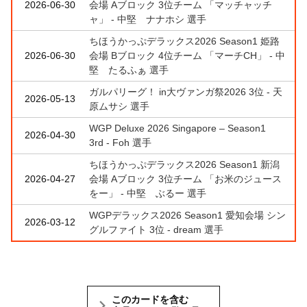
2026-06-30
会場 Aブロック 3位チーム 「マッチャッチ
ャ」 - 中堅 ナナホシ 選手
ちほうかっぷデラックス2026 Season1 姫路
2026-06-30
会場 Bブロック 4位チーム 「マーチCH」 - 中
堅 たるふぁ 選手
ガルパリーグ！ in大ヴァンガ祭2026 3位 - 天
2026-05-13
原ムサシ 選手
WGP Deluxe 2026 Singapore – Season1
2026-04-30
3rd - Foh 選手
ちほうかっぷデラックス2026 Season1 新潟
2026-04-27
会場 Aブロック 3位チーム 「お米のジュース
をー」 - 中堅 ぶるー 選手
WGPデラックス2026 Season1 愛知会場 シン
2026-03-12
グルファイト 3位 - dream 選手
このカードを含む