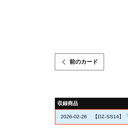
前のカード
収録商品
2026-02-26
【DZ-SS1