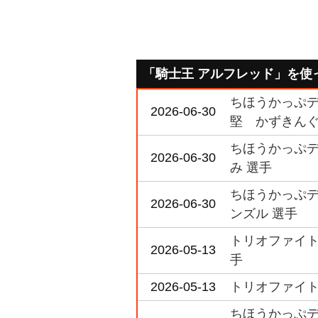
「騎士王 アルフレッド」を使
ちほうかっぷデラ
2026-06-30
堅 かずきんぐ
ちほうかっぷデラ
2026-06-30
み 選手
ちほうかっぷデラ
2026-06-30
ンズル 選手
トリオファイト 
2026-05-13
手
2026-05-13
トリオファイト 
ちほうかっぷデラ