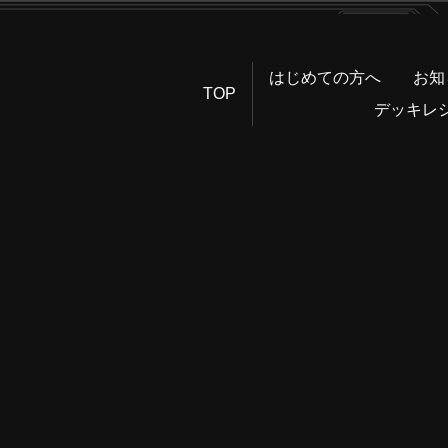
はじめての方へ
お知
TOP
デッキレ