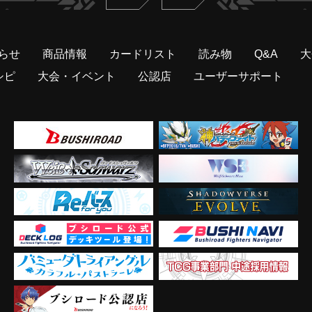
らせ
商品情報
カードリスト
読み物
Q&A
大
シピ
大会・イベント
公認店
ユーザーサポート