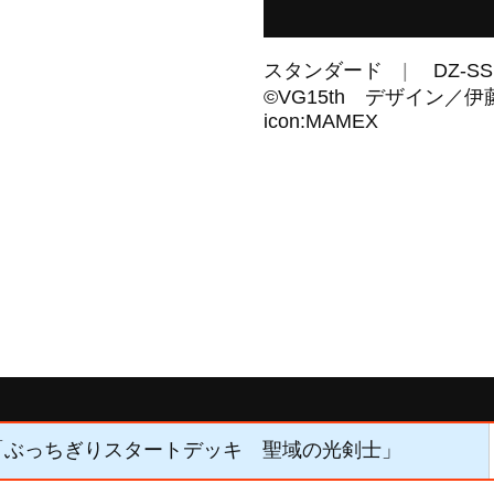
スタンダード
DZ-SS
©VG15th デザイン
icon:MAMEX
4】「ぶっちぎりスタートデッキ 聖域の光剣士」