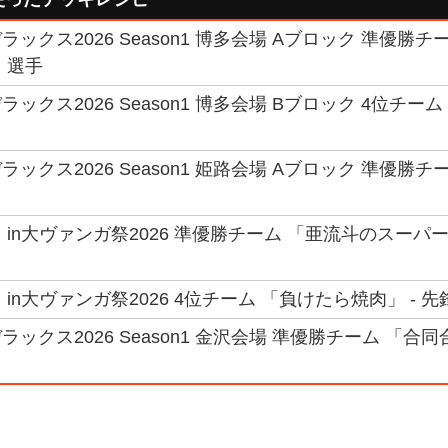
ックス2026 Season1 博多会場 Aブロック 準優勝チ
 選手
ックス2026 Season1 博多会場 Bブロック 4位チー
ックス2026 Season1 姫路会場 Aブロック 準優勝チ
in大ヴァンガ祭2026 準優勝チーム 「亜流斗のスーパー
in大ヴァンガ祭2026 4位チーム 「負けたら焼肉」 - 先鋒
ックス2026 Season1 金沢会場 準優勝チーム 「合同