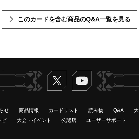
このカードを含む
商品のQ&A一覧を見る
Twitter
ヴァンガードch
らせ
商品情報
カードリスト
読み物
Q&A
大
シピ
大会・イベント
公認店
ユーザーサポート