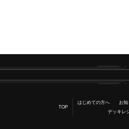
はじめての方へ
お知
TOP
デッキレ