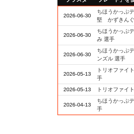
ちほうかっぷデラ
2026-06-30
堅 かずきんぐ
ちほうかっぷデラ
2026-06-30
み 選手
ちほうかっぷデラ
2026-06-30
ンズル 選手
トリオファイト 
2026-05-13
手
2026-05-13
トリオファイト 
ちほうかっぷデラ
2026-04-13
手