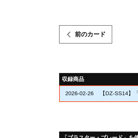
前のカード
収録商品
2026-02-26
【DZ-SS1
「ブラスター・ブレード」を