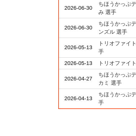
ちほうかっぷデラ
2026-06-30
み 選手
ちほうかっぷデラ
2026-06-30
ンズル 選手
トリオファイト 
2026-05-13
手
2026-05-13
トリオファイト 
ちほうかっぷデラ
2026-04-27
カミ 選手
ちほうかっぷデラ
2026-04-13
手