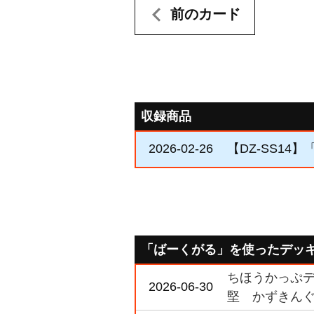
前のカード
収録商品
2026-02-26
【DZ-SS1
「ばーくがる」を使ったデッ
ちほうかっぷデラ
2026-06-30
堅 かずきんぐ