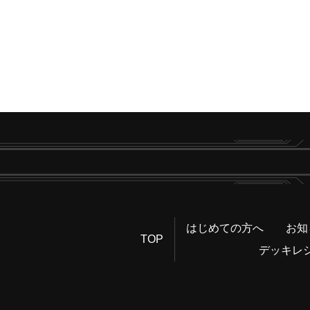
はじめての方へ
お知
TOP
デッキレ