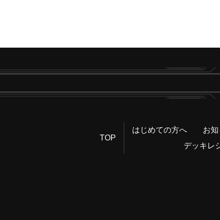
はじめての方へ
お知
TOP
デッキレ