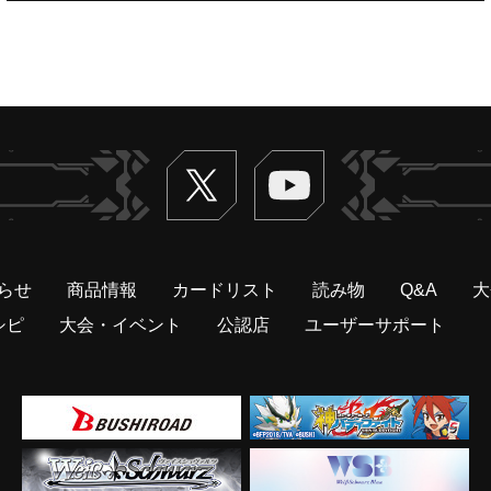
Twitter
ヴァンガードch
らせ
商品情報
カードリスト
読み物
Q&A
大
シピ
大会・イベント
公認店
ユーザーサポート