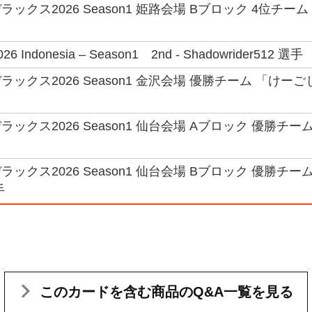
ックス2026 Season1 姫路会場 Bブロック 4位チーム
26 Indonesia – Season1 2nd - Shadowrider512 選手
ックス2026 Season1 金沢会場 優勝チーム 「けー
ックス2026 Season1 仙台会場 Aブロック 優勝チー
ックス2026 Season1 仙台会場 Bブロック 優勝チー
手
このカードを含む
商品のQ&A一覧を見る