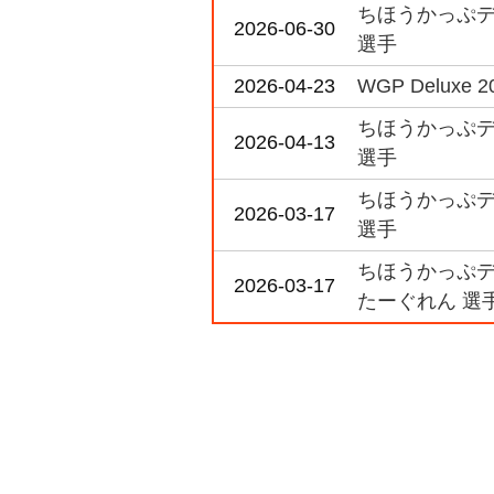
ちほうかっぷデラ
2026-06-30
選手
2026-04-23
WGP Deluxe 20
ちほうかっぷデラ
2026-04-13
選手
ちほうかっぷデラ
2026-03-17
選手
ちほうかっぷデラ
2026-03-17
たーぐれん 選