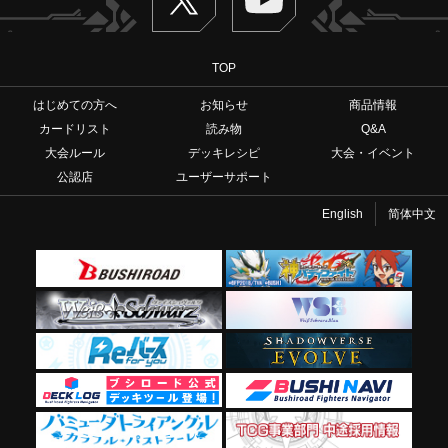
TOP
はじめての方へ
お知らせ
商品情報
カードリスト
読み物
Q&A
大会ルール
デッキレシピ
大会・イベント
公認店
ユーザーサポート
English
简体中文