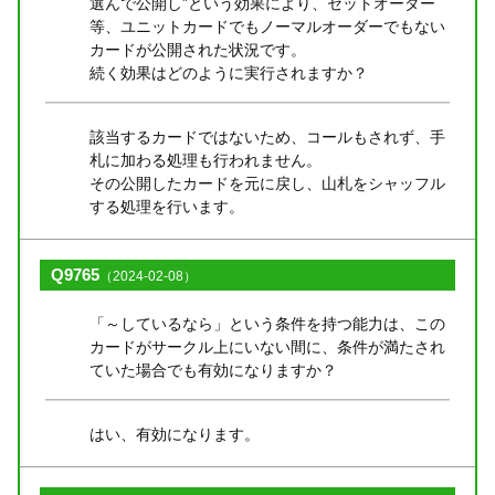
選んで公開し”という効果により、セットオーダー
等、ユニットカードでもノーマルオーダーでもない
カードが公開された状況です。
続く効果はどのように実行されますか？
該当するカードではないため、コールもされず、手
札に加わる処理も行われません。
その公開したカードを元に戻し、山札をシャッフル
する処理を行います。
Q9765
（2024-02-08）
「～しているなら」という条件を持つ能力は、この
カードがサークル上にいない間に、条件が満たされ
ていた場合でも有効になりますか？
はい、有効になります。