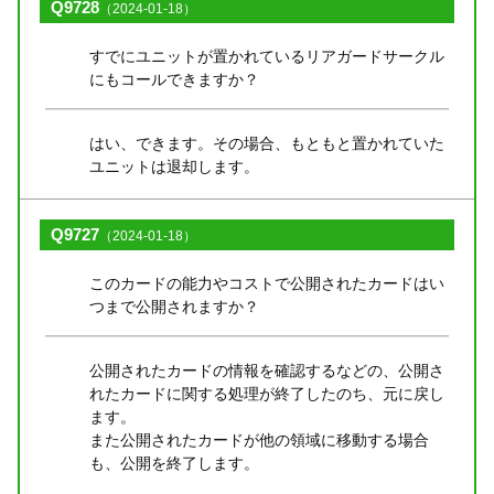
Q9728
（2024-01-18）
すでにユニットが置かれているリアガードサークル
にもコールできますか？
はい、できます。その場合、もともと置かれていた
ユニットは退却します。
Q9727
（2024-01-18）
このカードの能力やコストで公開されたカードはい
つまで公開されますか？
公開されたカードの情報を確認するなどの、公開さ
れたカードに関する処理が終了したのち、元に戻し
ます。
また公開されたカードが他の領域に移動する場合
も、公開を終了します。