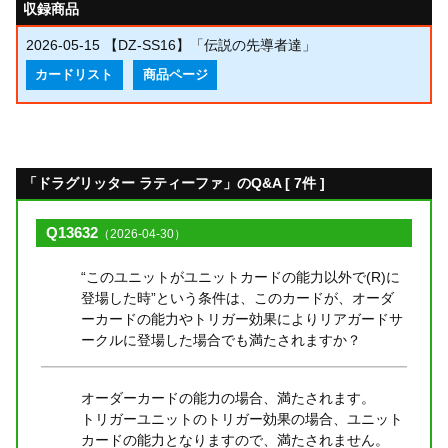
収録商品
2026-05-15
【DZ-SS16】「伝説の先導者達」
カードリスト
商品ページ
「ドラグリッター ラティーファ」のQ&A [ 7件 ]
Q13632
（2026-04-30）
“このユニットがユニットカードの能力以外で(R)に
登場した時”という条件は、このカードが、オーダ
ーカードの能力やトリガー効果によりリアガードサ
ークルに登場した場合でも満たされますか？
オーダーカードの能力の場合、満たされます。
トリガーユニットのトリガー効果の場合、ユニット
カードの能力となりますので、満たされません。