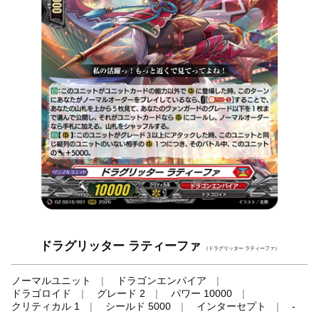
ドラグリッター ラティーファ
（ドラグリッター ラティーファ）
ノーマルユニット
ドラゴンエンパイア
ドラゴロイド
グレード 2
パワー 10000
クリティカル 1
シールド 5000
インターセプト
-