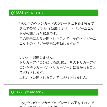
Q13631
（2026-04-30）
“あなたのヴァンガードのグレード以下を１枚まで
選んで公開し”という効果により、トリガーユニッ
トが公開された状況です。
この効果により公開されたことで、そのトリガーユ
ニットのトリガー効果は発動しますか？
いいえ、発動しません。
トリガーアイコンによる処理は、そのトリガーアイ
コンを持つカードがトリガーゾーンに置かれること
で実行されます。
山札から公開されることでは実行されません。
Q13630
（2026-04-30）
“あなたのヴァンガードのグレード以下を１枚まで