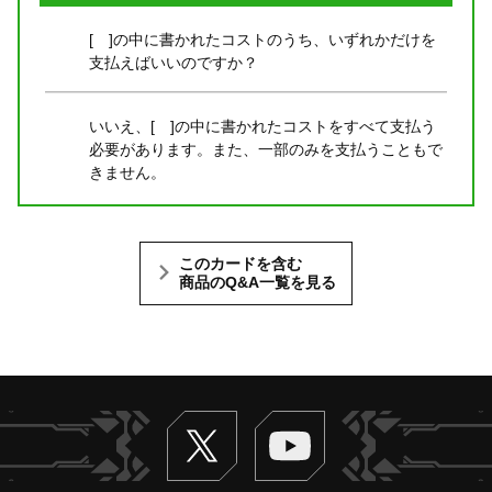
[ ]の中に書かれたコストのうち、いずれかだけを
支払えばいいのですか？
いいえ、[ ]の中に書かれたコストをすべて支払う
必要があります。また、一部のみを支払うこともで
きません。
このカードを含む
商品のQ&A一覧を見る
Twitter
ヴァンガードch