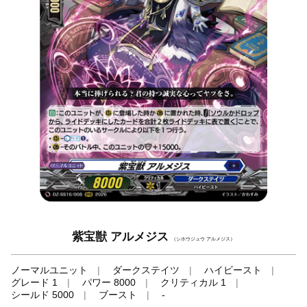
紫宝獣 アルメジス
（シホウジュウ アルメジス）
ノーマルユニット
ダークステイツ
ハイビースト
グレード 1
パワー 8000
クリティカル 1
シールド 5000
ブースト
-