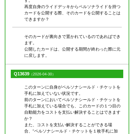
す。
再度自身のライドデッキからペルソナライドを持つ
カードを公開する際、そのカードを公開することは
できますか？
そのカードが裏向きで置かれているのであればでき
ます。
公開したカードは、公開する期間が終わった際に元
に戻します。
Q13639
（2026-04-30）
このターンに自身がペルソナシールド・チケットを
手札に加えていない状況です。
前のターンにおいてペルソナシールド・チケットを
手札に加えている場合でも、このカードの１つ目の
自動能力をコストを支払い解決することはできます
か？
また、コストを支払い解決することができる場
合、“ペルソナシールド・チケットを１枚手札に加