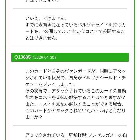
いいえ、できません。
すでに表向きになっているペルソナライドを持つカ
ードを、“公開してよい”というコストで公開するこ
とはできません。
Q13635
（2026-04-30）
このカードと自身のヴァンガードが、同時にアタッ
クされている状況で、自身がペルソナシールド・チ
ケットをプレイしました。
その状況で、アタックされているこのカードの自動
能力をコストを支払い解決することはできますか？
また、コストを支払い解決することができる場合、
このカードがアタックされていたバトルはどうなり
ますか？
アタックされている「狂焔怪獣 ブレゼルガス」の自