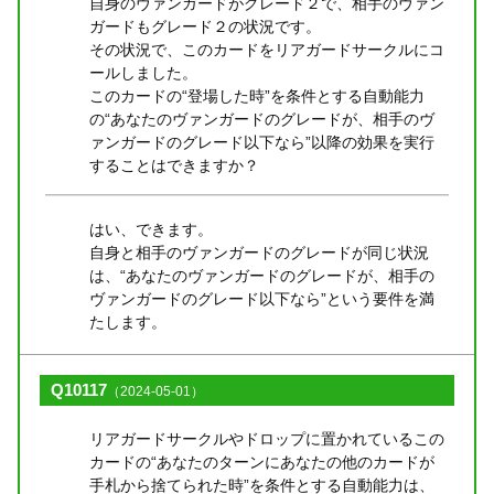
自身のヴァンガードがグレード２で、相手のヴァン
ガードもグレード２の状況です。
その状況で、このカードをリアガードサークルにコ
ールしました。
このカードの“登場した時”を条件とする自動能力
の“あなたのヴァンガードのグレードが、相手のヴ
ァンガードのグレード以下なら”以降の効果を実行
することはできますか？
はい、できます。
自身と相手のヴァンガードのグレードが同じ状況
は、“あなたのヴァンガードのグレードが、相手の
ヴァンガードのグレード以下なら”という要件を満
たします。
Q10117
（2024-05-01）
リアガードサークルやドロップに置かれているこの
カードの“あなたのターンにあなたの他のカードが
手札から捨てられた時”を条件とする自動能力は、