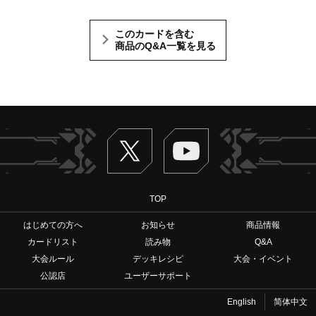
このカードを含む
商品のQ&A一覧を見る
Twitter
ヴァンガードch
TOP
はじめての方へ
お知らせ
商品情報
カードリスト
読み物
Q&A
大会ルール
デッキレシピ
大会・イベント
公認店
ユーザーサポート
English
简体中文