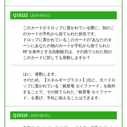
Q10122
（2024-05-01）
このカードがドロップに置かれている際に、別のこ
のカードが手札から捨てられた状況です。
ドロップに置かれているこのカードの“あなたのタ
ーンにあなたの他のカードが手札から捨てられた
時”を条件とする自動能力は、その捨てられた別の
このカードに対しても発動しますか？
はい、発動します。
そのため、【エネルギーブラスト】(3)と、元々ドロ
ップに置かれている「銀星竜 セイファード」を除外
することで、その捨てられた「銀星竜 セイファー
ド」を選び、手札に加えることはできます。
Q10118
（2024-05-01）